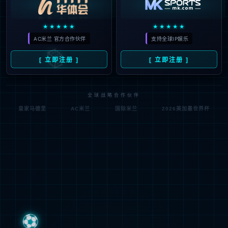
来源：
浏览量：
0
发布时间：2026-05-28
为深入开展树立和践行正确政绩观学习教育，5月28日，
hth·华体官网集团在黑龙江省委党校举办所属单位主要负责人加
强党性修养专题培训班。hth·华体官网集团董事长、党委书记黄
伟出席开班式，并围绕“以坚强党性涵养正确政绩观、以正确政
绩观推动企业‘十五五’高质量发展”作动员讲话。