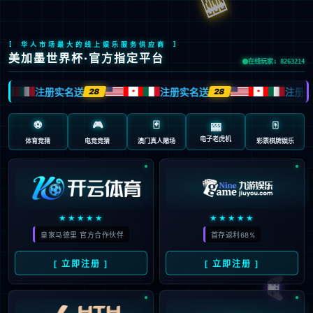
NEWS CENTER
新闻中心
时政要闻
集团要闻
国资动态
媒体关注
基层动态
hth·华体官网集团举办所属单位主要负责人加强党
性修养专题培训班